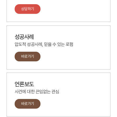
상담하기
성공사례
압도적 성공사례, 믿을 수 있는 로펌
바로가기
언론보도
사건에 대한 끈임없는 관심
바로가기