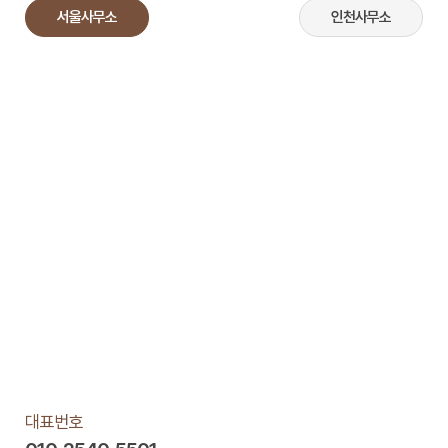
서울사무소
인천사무소
대표번호